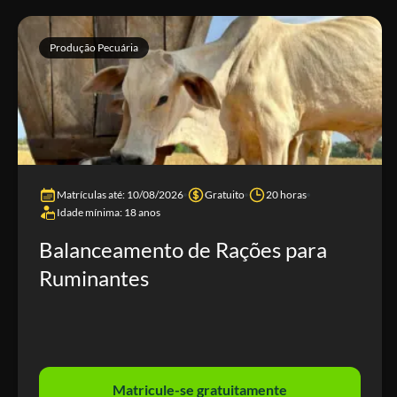
Produção Pecuária
Matrículas até: 10/08/2026
Gratuito
20 horas
Idade mínima: 18 anos
Balanceamento de Rações para
Ruminantes
Matricule-se gratuitamente