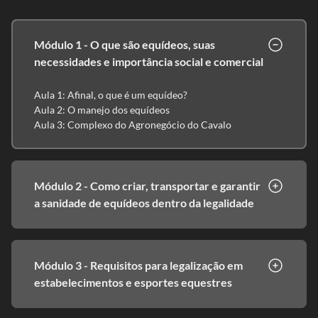
Módulo 1 - O que são equídeos, suas
necessidades e importância social e comercial
Aula 1: Afinal, o que é um equídeo?
Aula 2: O manejo dos equídeos
Aula 3: Complexo do Agronegócio do Cavalo
Módulo 2 - Como criar, transportar e garantir
a sanidade de equídeos dentro da legalidade
Módulo 3 - Requisitos para legalização em
estabelecimentos e esportes equestres