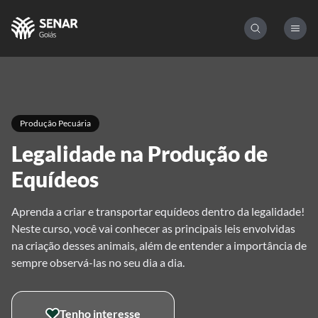
Produção Pecuária
Legalidade na Produção de
Equídeos
Aprenda a criar e transportar equídeos dentro da legalidade!
Neste curso, você vai conhecer as principais leis envolvidas
na criação desses animais, além de entender a importância de
sempre observá-las no seu dia a dia.
Tenho interesse