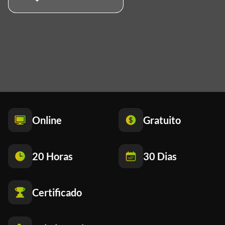
Online
Gratuito
20 Horas
30 Dias
Certificado