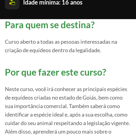
Idade mínima: 16 anos
Para quem se destina?
Curso aberto a todas as pessoas interessadas na
criação de equídeos dentro da legalidade.
Por que fazer este curso?
Neste curso, você irá conhecer as principais espécies
de equídeos criadas no estado de Goiás, bem como
sua importância comercial. Também saberá como
identificar a espécie ideal e, após a sua escolha, como
cuidar do seu animal respeitando a legislação vigente.
Além disso, aprenderá um pouco mais sobre o