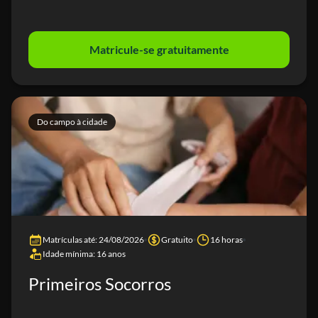
Matricule-se gratuitamente
Do campo à cidade
Matrículas até: 24/08/2026
Gratuito
16 horas
Idade mínima: 16 anos
Primeiros Socorros