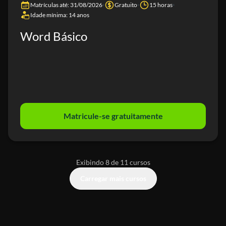
Matrículas até: 31/08/2026
Gratuito
15 horas
Idade mínima: 14 anos
Word Básico
Matricule-se gratuitamente
Exibindo 8 de 11 cursos
Carregar mais cursos