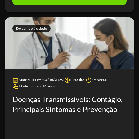
Do campo à cidade
Matrículas até: 24/08/2026
Gratuito
15 horas
Idade mínima: 14 anos
Doenças Transmissíveis: Contágio,
Principais Sintomas e Prevenção