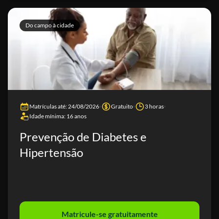
Do campo à cidade
Matrículas até: 24/08/2026
Gratuito
3 horas
Idade mínima: 16 anos
Prevenção de Diabetes e
Hipertensão
Matricule-se gratuitamente