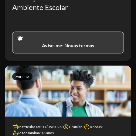
Ambiente Escolar
Avise-me: Novas turmas
Agrinho
Matrículas até: 11/05/2026
Gratuito
4 horas
Idade mínima: 16 anos