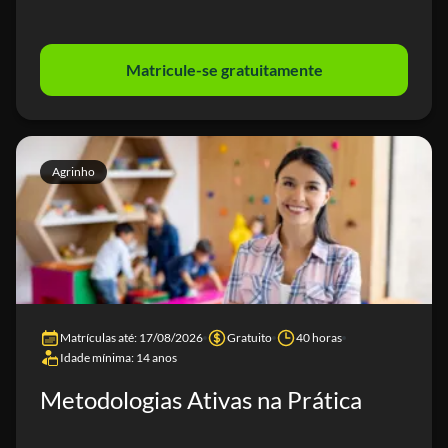
Matricule-se gratuitamente
Agrinho
Matrículas até: 17/08/2026
Gratuito
40 horas
Idade mínima: 14 anos
Metodologias Ativas na Prática