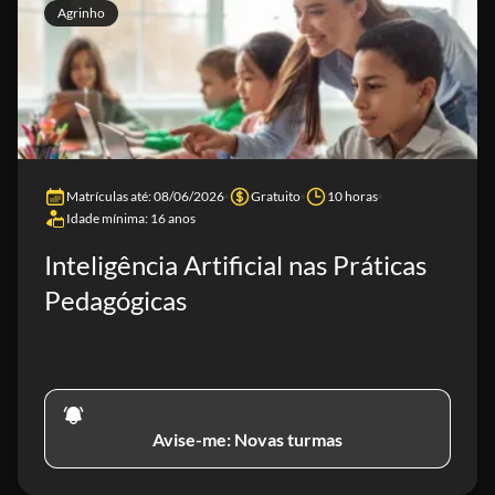
Agrinho
Matrículas até: 08/06/2026
Gratuito
10 horas
Idade mínima: 16 anos
Inteligência Artificial nas Práticas
Pedagógicas
Avise-me: Novas turmas