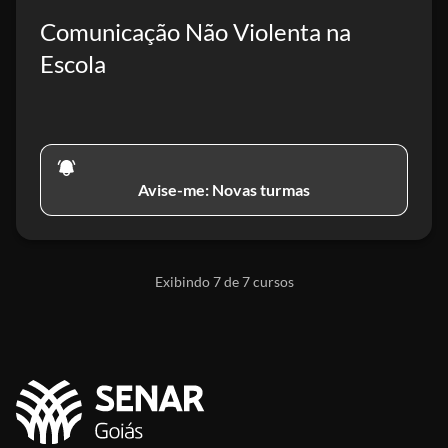
Comunicação Não Violenta na
Escola
Avise-me: Novas turmas
Exibindo 7 de 7 cursos