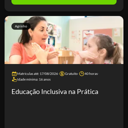
Agrinho
Matrículas até: 17/08/2026
Gratuito
40 horas
Idade mínima: 16 anos
Educação Inclusiva na Prática