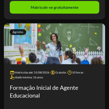
Matricule-se gratuitamente
Agrinho
Matrículas até: 31/08/2026
Gratuito
10 horas
Idade mínima: 16 anos
Formação Inicial de Agente
Educacional