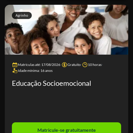
Agrinho
Matrículas até: 17/08/2026
Gratuito
10 horas
Idade mínima: 16 anos
Educação Socioemocional
Matricule-se gratuitamente