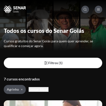
Todos os cursos do Senar Goiás
Cursos gratuitos do Senar Goiás para quem quer aprender, se
qualificar e começar agora.
Filtros (1)
7 cursos encontrados
Agrinho
Limpar filtros