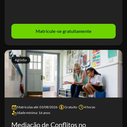
Matricule-se gratuitamente
Agrinho
Matrículas até: 03/08/2026
Gratuito
4 horas
Idade mínima: 16 anos
Mediação de Conflitos no