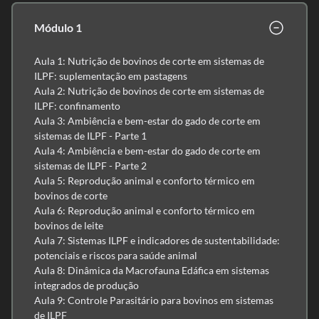
Módulo 1
Aula 1: Nutrição de bovinos de corte em sistemas de
ILPF: suplementação em pastagens
Aula 2: Nutrição de bovinos de corte em sistemas de
ILPF: confinamento
Aula 3: Ambiência e bem-estar do gado de corte em
sistemas de ILPF - Parte 1
Aula 4: Ambiência e bem-estar do gado de corte em
sistemas de ILPF - Parte 2
Aula 5: Reprodução animal e conforto térmico em
bovinos de corte
Aula 6: Reprodução animal e conforto térmico em
bovinos de leite
Aula 7: Sistemas ILPF e indicadores de sustentabilidade:
potenciais e riscos para saúde animal
Aula 8: Dinâmica da Macrofauna Edáfica em sistemas
integrados de produção
Aula 9: Controle Parasitário para bovinos em sistemas
de ILPF