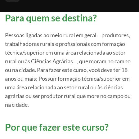
Para quem se destina?
Pessoas ligadas ao meio rural em geral ‒ produtores,
trabalhadores rurais e profissionais com formação
técnica/superior em uma área relacionada ao setor
rural ou às Ciências Agrárias ‒, que moram no campo
ou na cidade. Para fazer este curso, você deve ter 18
anos ou mais; Possuir formação técnica/superior em
uma área relacionada ao setor rural ou às ciências
agrárias ou ser produtor rural que more no campo ou
na cidade.
Por que fazer este curso?