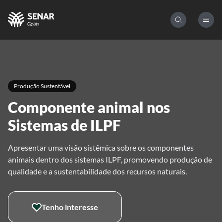
Produção Sustentável
Componente animal nos
Sistemas de ILPF
Apresentar uma visão sistêmica sobre os componentes
animais dentro dos sistemas ILPF, promovendo produção de
qualidade e a sustentabilidade dos recursos naturais.
Tenho interesse