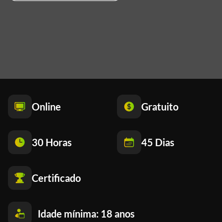
Online
Gratuito
30 Horas
45 Dias
Certificado
Idade mínima: 18 anos