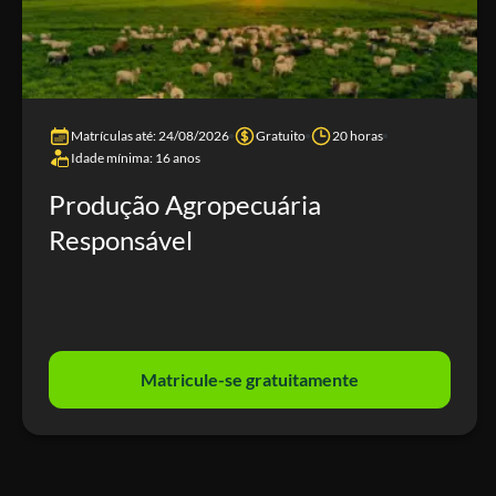
Matrículas até: 24/08/2026
Gratuito
20 horas
Idade mínima: 16 anos
Produção Agropecuária
Responsável
Matricule-se gratuitamente