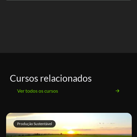
Cursos relacionados
Ver todos os cursos
Produção Sustentável