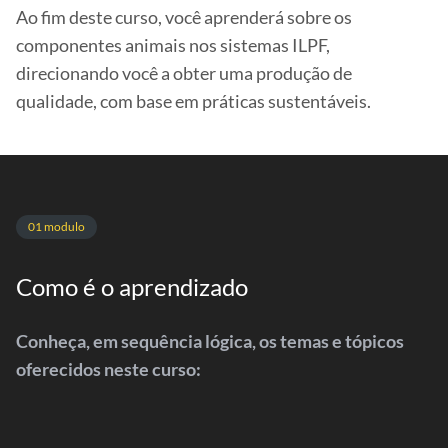
Ao fim deste curso, você aprenderá sobre os
componentes animais nos sistemas ILPF,
direcionando você a obter uma produção de
qualidade, com base em práticas sustentáveis.
01 modulo
Como é o aprendizado
Conheça, em sequência lógica, os temas e tópicos
oferecidos neste curso: