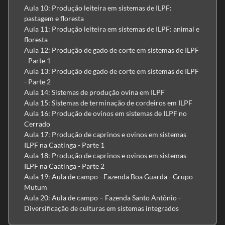
Aula 10: Produção leiteira em sistemas de ILPF:
pastagem e floresta
Aula 11: Produção leiteira em sistemas de ILPF: animal e
floresta
Aula 12: Produção de gado de corte em sistemas de ILPF
- Parte 1
Aula 13: Produção de gado de corte em sistemas de ILPF
- Parte 2
Aula 14: Sistemas de produção ovina em ILPF
Aula 15: Sistemas de terminação de cordeiros em ILPF
Aula 16: Produção de ovinos em sistemas de ILPF no
Cerrado
Aula 17: Produção de caprinos e ovinos em sistemas
ILPF na Caatinga - Parte 1
Aula 18: Produção de caprinos e ovinos em sistemas
ILPF na Caatinga - Parte 2
Aula 19: Aula de campo - Fazenda Boa Guarda - Grupo
Mutum
Aula 20: Aula de campo – Fazenda Santo Antônio -
Diversificação de culturas em sistemas integrados